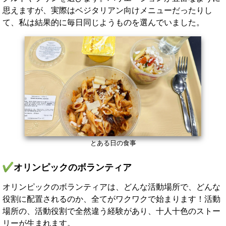
思えますが、実際はベジタリアン向けメニューだったりし
て、私は結果的に毎日同じようものを選んでいました。
とある日の食事
オリンピックのボランティア
オリンピックのボランティアは、どんな活動場所で、どんな
役割に配置されるのか、全てがワクワクで始まります！活動
場所の、活動役割で全然違う経験があり、十人十色のストー
リーが生まれます。