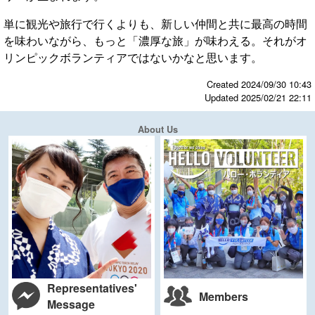
単に観光や旅行で行くよりも、新しい仲間と共に最高の時間
を味わいながら、もっと「濃厚な旅」が味わえる。それがオ
リンピックボランティアではないかなと思います。
Created 2024/09/30 10:43
Updated 2025/02/21 22:11
About Us
Representatives'
Members
Message