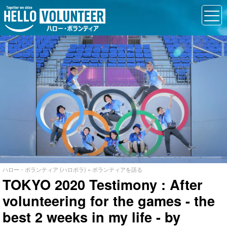
ハロー・ボランティア (ハロボラ)
»
ボランティアを語る
TOKYO 2020 Testimony : After
volunteering for the games - the
best 2 weeks in my life - by