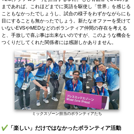
まであれば、これほどまでに英語を駆使し「世界」を感じる
こともなかったでしょうし、試合の様子をわずかながらにも
目にすることも無かったでしょう。新たなオファーを受けて
いないEVSやMEDなどのボランティア仲間の存在を考える
と、手放しで喜ぶ事は出来ないのですが、このような機会を
つくりだしてくれた関係者には感謝しかありません。
ミックスゾーン担当のボランティアたち
「楽しい」だけではなかったボランティア活動